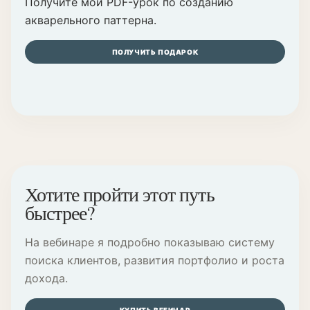
Получите мой PDF-урок по созданию
акварельного паттерна.
ПОЛУЧИТЬ ПОДАРОК
Хотите пройти этот путь
быстрее?
На вебинаре я подробно показываю систему
поиска клиентов, развития портфолио и роста
дохода.
КУПИТЬ ВЕБИНАР