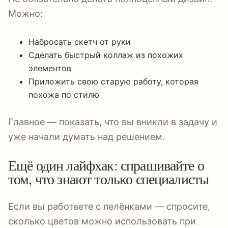
Можно:
Набросать скетч от руки
Сделать быстрый коллаж из похожих
элементов
Приложить свою старую работу, которая
похожа по стилю
Главное — показать, что вы вникли в задачу и
уже начали думать над решением.
Ещё один лайфхак: спрашивайте о
том, что знают только специалисты
Если вы работаете с пелёнками — спросите,
сколько цветов можно использовать при