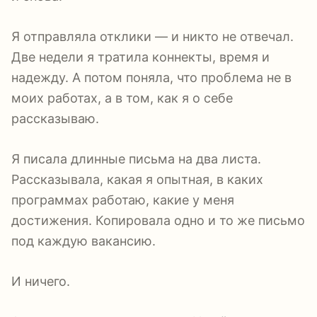
Я отправляла отклики — и никто не отвечал.
Две недели я тратила коннекты, время и
надежду. А потом поняла, что проблема не в
моих работах, а в том, как я о себе
рассказываю.
Я писала длинные письма на два листа.
Рассказывала, какая я опытная, в каких
программах работаю, какие у меня
достижения. Копировала одно и то же письмо
под каждую вакансию.
И ничего.