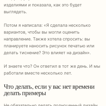
изделиями и показала, как это будет
выглядеть.
Потом я написала: «Я сделала несколько
вариантов, чтобы вы могли оценить
направление. Также хотела спросить: вы
планируете наносить рисунок печатью или
делать тиснение? Это влияет на дизайн».
И знаете что? Он ответил в тот же день. И мы
работали вместе несколько лет.
Что делать, если у вас нет времени
делать примеры
Не обязательно делать полноценный дизайн.