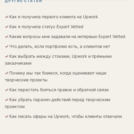
ДРУГИЕ СТАТЬИ
Как я получила первого клиента на Upwork
Как я получила статус Expert Vetted
Какие вопросы мне задавали на интервью Expert Vetted
Что делать, если портфолио есть, а клиентов нет
Как выбрать между стоками, Upwork и прямыми
заказчиками
Почему мы так боимся, когда оценивают наши
творческие проекты
Как перестать бояться правок и обратной связи
Как убрать паралич действий перед творческим
проектом
Как писать оферы на Upwork, чтобы клиенты отвечали