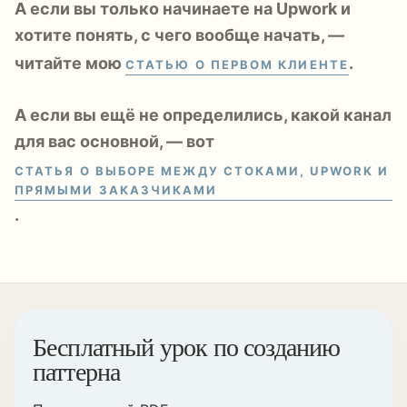
А если вы только начинаете на Upwork и
хотите понять, с чего вообще начать, —
читайте мою
.
СТАТЬЮ О ПЕРВОМ КЛИЕНТЕ
А если вы ещё не определились, какой канал
для вас основной, — вот
СТАТЬЯ О ВЫБОРЕ МЕЖДУ СТОКАМИ, UPWORK И
ПРЯМЫМИ ЗАКАЗЧИКАМИ
.
Бесплатный урок по созданию
паттерна