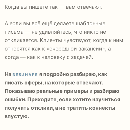
Когда вы пишете так — вам отвечают.
А если вы всё ещё делаете шаблонные
письма — не удивляйтесь, что никто не
откликается. Клиенты чувствуют, когда к ним
относятся как к «очередной вакансии», а
когда — как к человеку с задачей.
На
я подробно разбираю, как
ВЕБИНАРЕ
писать оферы, на которые отвечают.
Показываю реальные примеры и разбираю
ошибки. Приходите, если хотите научиться
получать отклики, а не тратить коннекты
впустую.