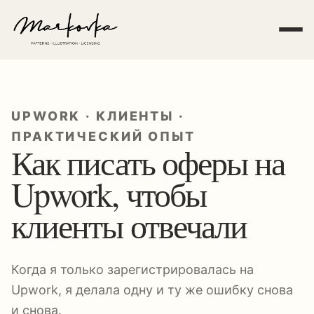
UPWORK · КЛИЕНТЫ ·
ПРАКТИЧЕСКИЙ ОПЫТ
Как писать оферы на
Upwork, чтобы
клиенты отвечали
Когда я только зарегистрировалась на
Upwork, я делала одну и ту же ошибку снова
и снова.