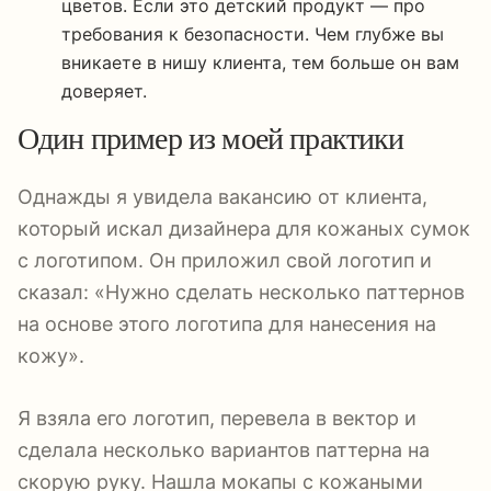
цветов. Если это детский продукт — про
требования к безопасности. Чем глубже вы
вникаете в нишу клиента, тем больше он вам
доверяет.
Один пример из моей практики
Однажды я увидела вакансию от клиента,
который искал дизайнера для кожаных сумок
с логотипом. Он приложил свой логотип и
сказал: «Нужно сделать несколько паттернов
на основе этого логотипа для нанесения на
кожу».
Я взяла его логотип, перевела в вектор и
сделала несколько вариантов паттерна на
скорую руку. Нашла мокапы с кожаными