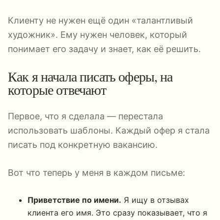
Клиенту не нужен ещё один «талантливый
художник». Ему нужен человек, который
понимает его задачу и знает, как её решить.
Как я начала писать оферы, на
которые отвечают
Первое, что я сделала — перестала
использовать шаблоны. Каждый офер я стала
писать под конкретную вакансию.
Вот что теперь у меня в каждом письме:
Приветствие по имени.
Я ищу в отзывах
клиента его имя. Это сразу показывает, что я