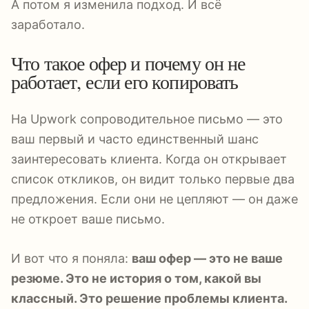
А потом я изменила подход. И всё
заработало.
Что такое офер и почему он не
работает, если его копировать
На Upwork сопроводительное письмо — это
ваш первый и часто единственный шанс
заинтересовать клиента. Когда он открывает
список откликов, он видит только первые два
предложения. Если они не цепляют — он даже
не откроет ваше письмо.
И вот что я поняла:
ваш офер — это не ваше
резюме. Это не история о том, какой вы
классный. Это решение проблемы клиента.