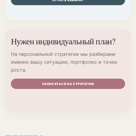
Нужен индивидуальный план?
На персональной стратегии мы разбираем
именно вашу ситуацию, портфолио и точки
роста.
ЗАПИСАТЬСЯ НА СТРАТЕГИЮ